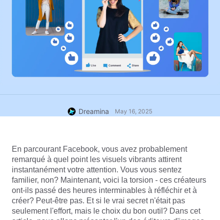
Dreamina
May 16, 2025
En parcourant Facebook, vous avez probablement 
remarqué à quel point les visuels vibrants attirent 
instantanément votre attention. Vous vous sentez 
familier, non? Maintenant, voici la torsion - ces créateurs 
ont-ils passé des heures interminables à réfléchir et à 
créer? Peut-être pas. Et si le vrai secret n'était pas 
seulement l'effort, mais le choix du bon outil? Dans cet 