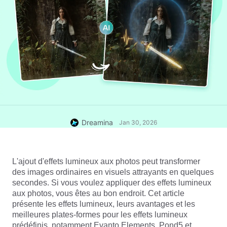
Dreamina
Jan 30, 2026
L'ajout d'effets lumineux aux photos peut transformer 
des images ordinaires en visuels attrayants en quelques 
secondes. Si vous voulez appliquer des effets lumineux 
aux photos, vous êtes au bon endroit. Cet article 
présente les effets lumineux, leurs avantages et les 
meilleures plates-formes pour les effets lumineux 
prédéfinis, notamment Evanto Elements, Pond5 et 