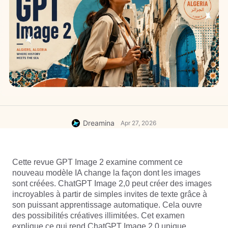
Dreamina
Apr 27, 2026
Cette revue GPT Image 2 examine comment ce 
nouveau modèle IA change la façon dont les images 
sont créées. ChatGPT Image 2,0 peut créer des images 
incroyables à partir de simples invites de texte grâce à 
son puissant apprentissage automatique. Cela ouvre 
des possibilités créatives illimitées. Cet examen 
explique ce qui rend ChatGPT Image 2,0 unique, 