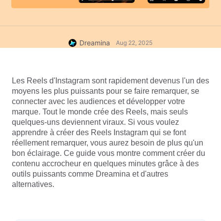
Dreamina
Aug 22, 2025
Les Reels d'Instagram sont rapidement devenus l'un des 
moyens les plus puissants pour se faire remarquer, se 
connecter avec les audiences et développer votre 
marque. Tout le monde crée des Reels, mais seuls 
quelques-uns deviennent viraux. Si vous voulez 
apprendre à créer des Reels Instagram qui se font 
réellement remarquer, vous aurez besoin de plus qu'un 
bon éclairage. Ce guide vous montre comment créer du 
contenu accrocheur en quelques minutes grâce à des 
outils puissants comme Dreamina et d'autres 
alternatives.