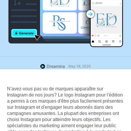
Dreamina
May 16, 2025
N'avez-vous pas vu de marques apparaître sur 
Instagram de nos jours? Le logo Instagram pour l'édition 
a permis à ces marques d'être plus facilement présentes 
sur Instagram et d'engager leurs abonnés dans des 
campagnes amusantes. La plupart des entreprises ont 
choisi Instagram pour atteindre leurs objectifs. Les 
spécialistes du marketing aiment engager leur public 