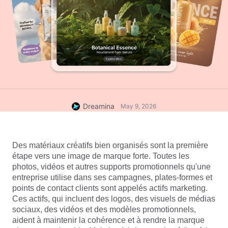
Dreamina
May 9, 2026
Des matériaux créatifs bien organisés sont la première 
étape vers une image de marque forte. Toutes les 
photos, vidéos et autres supports promotionnels qu'une 
entreprise utilise dans ses campagnes, plates-formes et 
points de contact clients sont appelés actifs marketing. 
Ces actifs, qui incluent des logos, des visuels de médias 
sociaux, des vidéos et des modèles promotionnels, 
aident à maintenir la cohérence et à rendre la marque 