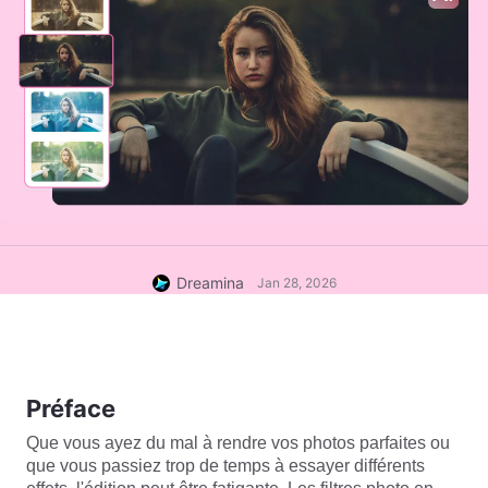
Dreamina
Jan 28, 2026
Préface
Que vous ayez du mal à rendre vos photos parfaites ou 
que vous passiez trop de temps à essayer différents 