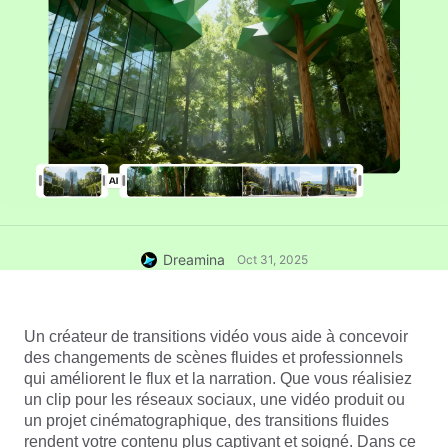
Dreamina
Oct 31, 2025
Un créateur de transitions vidéo vous aide à concevoir 
des changements de scènes fluides et professionnels 
qui améliorent le flux et la narration. Que vous réalisiez 
un clip pour les réseaux sociaux, une vidéo produit ou 
un projet cinématographique, des transitions fluides 
rendent votre contenu plus captivant et soigné. Dans ce 