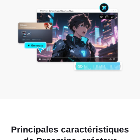
Principales caractéristiques