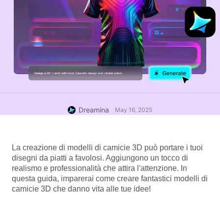
Dreamina
May 16, 2025
La creazione di modelli di camicie 3D può portare i tuoi 
disegni da piatti a favolosi. Aggiungono un tocco di 
realismo e professionalità che attira l'attenzione. In 
questa guida, imparerai come creare fantastici modelli di 
camicie 3D che danno vita alle tue idee!