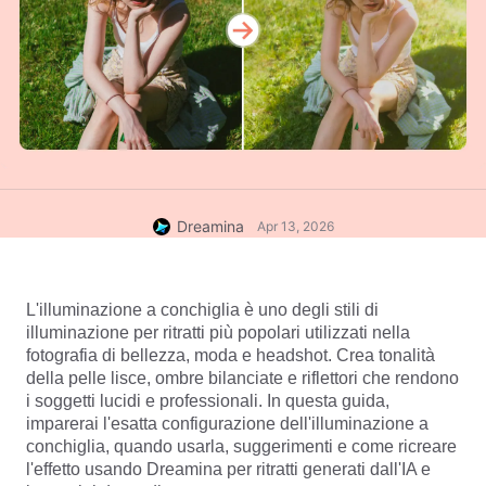
Dreamina
Apr 13, 2026
L'illuminazione a conchiglia è uno degli stili di 
illuminazione per ritratti più popolari utilizzati nella 
fotografia di bellezza, moda e headshot. Crea tonalità 
della pelle lisce, ombre bilanciate e riflettori che rendono 
i soggetti lucidi e professionali. In questa guida, 
imparerai l'esatta configurazione dell'illuminazione a 
conchiglia, quando usarla, suggerimenti e come ricreare 
l'effetto usando Dreamina per ritratti generati dall'IA e 