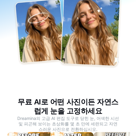
무료 AI로 어떤 사진이든 자연스
럽게 눈을 고정하세요
Dreamina의 고급 AI 편집 도구로 닫힌 눈, 어색한 시선
및 피곤해 보이는 초상화를 몇 초 만에 세련되고 자연
스러운 사진으로 전환하십시오.