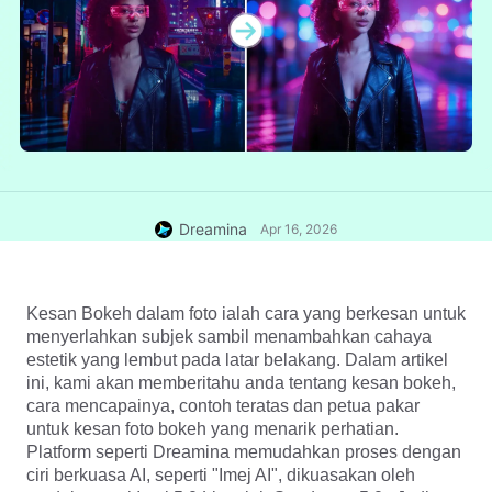
Dreamina
Apr 16, 2026
Kesan Bokeh dalam foto ialah cara yang berkesan untuk 
menyerlahkan subjek sambil menambahkan cahaya 
estetik yang lembut pada latar belakang. Dalam artikel 
ini, kami akan memberitahu anda tentang kesan bokeh, 
cara mencapainya, contoh teratas dan petua pakar 
untuk kesan foto bokeh yang menarik perhatian. 
Platform seperti Dreamina memudahkan proses dengan 
ciri berkuasa AI, seperti "Imej AI", dikuasakan oleh 