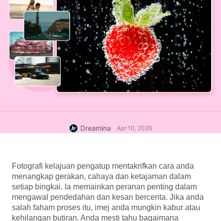
Dreamina
Apr 10, 2026
Fotografi kelajuan pengatup mentakrifkan cara anda 
menangkap gerakan, cahaya dan ketajaman dalam 
setiap bingkai. Ia memainkan peranan penting dalam 
mengawal pendedahan dan kesan bercerita. Jika anda 
salah faham proses itu, imej anda mungkin kabur atau 
kehilangan butiran. Anda mesti tahu bagaimana 