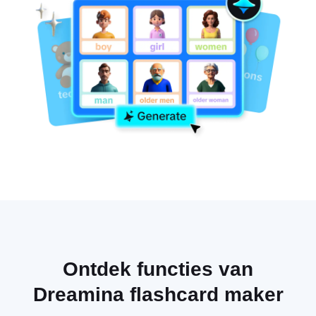
Ontdek functies van
Dreamina flashcard maker