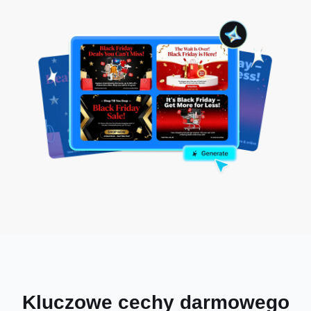
Kluczowe cechy darmowego