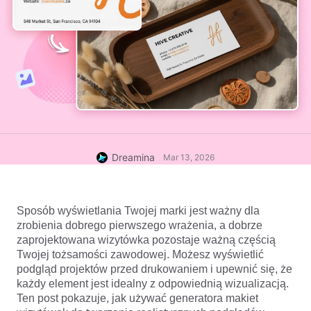
Dreamina
Mar 13, 2026
Sposób wyświetlania Twojej marki jest ważny dla 
zrobienia dobrego pierwszego wrażenia, a dobrze 
zaprojektowana wizytówka pozostaje ważną częścią 
Twojej tożsamości zawodowej. Możesz wyświetlić 
podgląd projektów przed drukowaniem i upewnić się, że 
każdy element jest idealny z odpowiednią wizualizacją. 
Ten post pokazuje, jak używać generatora makiet 