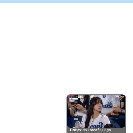
Dołącz do koreańskiego