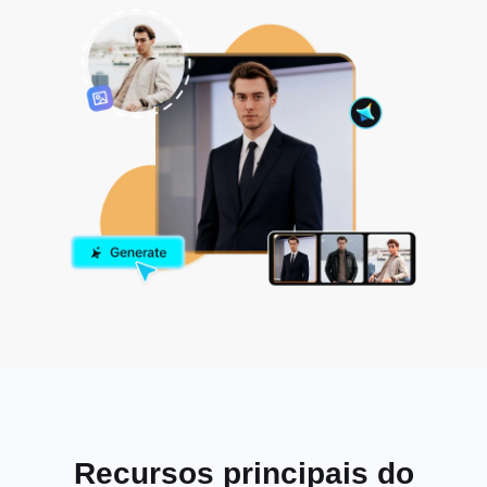
Recursos principais do