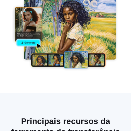
Principais recursos da