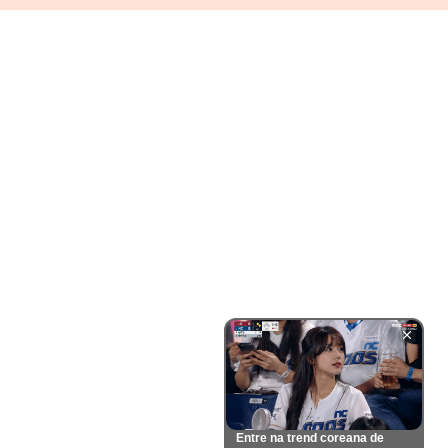
Entre na trend coreana de