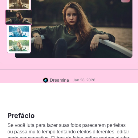
Dreamina
Jan 28, 2026
Prefácio
Se você luta para fazer suas fotos parecerem perfeitas 
ou passa muito tempo tentando efeitos diferentes, editar 