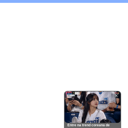
Entre na trend coreana de