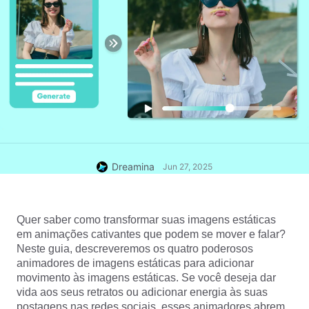
Dreamina
Jun 27, 2025
Quer saber como transformar suas imagens estáticas 
em animações cativantes que podem se mover e falar? 
Neste guia, descreveremos os quatro poderosos 
animadores de imagens estáticas para adicionar 
movimento às imagens estáticas. Se você deseja dar 
vida aos seus retratos ou adicionar energia às suas 
postagens nas redes sociais, esses animadores abrem 