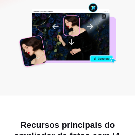
Recursos principais do