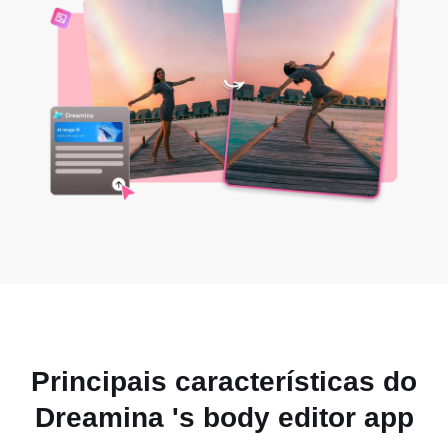
Principais características do
Dreamina 's
body editor app