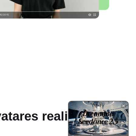
atares realistas