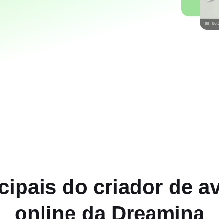
ipais do criador de av
online da Dreamina