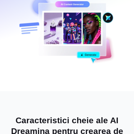
Caracteristici cheie ale AI
Dreamina pentru crearea de