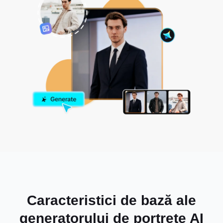
Caracteristici de bază ale
generatorului de portrete AI