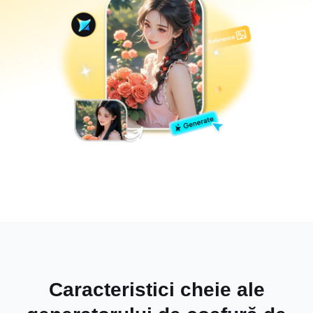
Caracteristici cheie ale