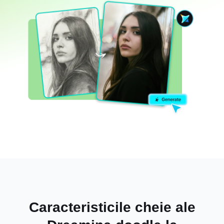
Caracteristicile cheie ale