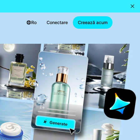
Ro
Conectare
Creează acum