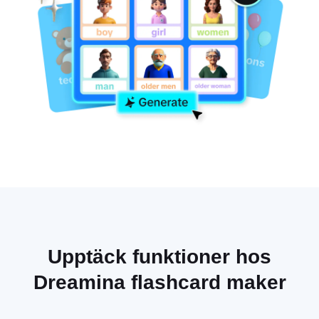
Upptäck funktioner hos
Dreamina flashcard maker