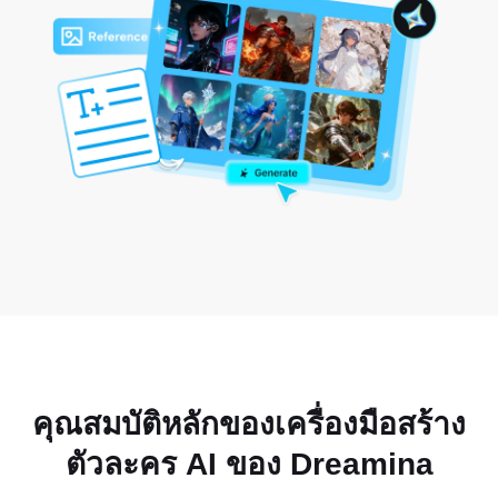
คุณสมบัติหลักของเครื่องมือสร้าง
ตัวละคร AI ของ Dreamina