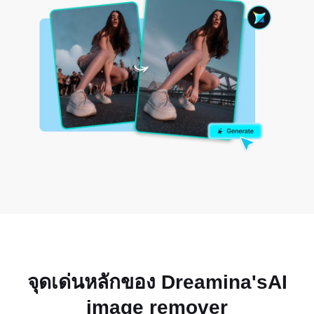
จุดเด่นหลักของ Dreamina's
AI
image remover