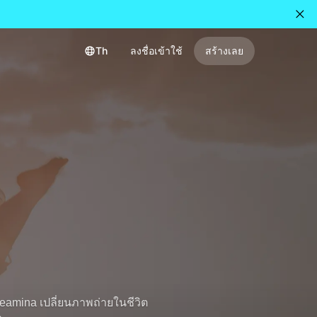
Th
ลงชื่อเข้าใช้
สร้างเลย
eamina เปลี่ยนภาพถ่ายในชีวิต