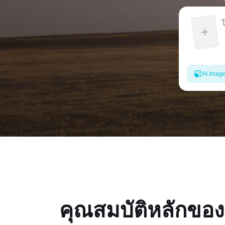
AI Imag
คุณสมบัติหลักของ