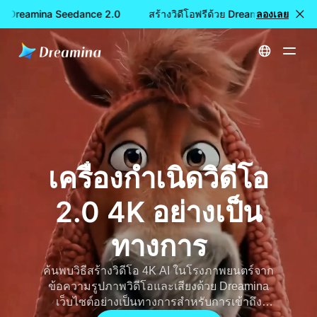
้วย Dreamina Seedance 2.0
สร้างวิดีโอฟรีด้วย Dreamina Seedance
ลองเลย
หน้าหลัก
เครื่องกำเนิดวิดีโอ Dreamina Seedance 2.0 AI: การควบคุมหลายรูปแบบที่ดีที่สุด | ต้นกล้า 2.0 เว็บไซต์อย่างเป็นทางการ
เครื่องกำเนิดวิดีโอ
2.0 4K อย่างเป็น
ทางการ
ค้นพบวิธีสร้างวิดีโอ 4K AI ในโรงภาพยนตร์จาก
ข้อความรูปภาพวิดีโอและเสียงด้วย Dreamina
เว็บไซต์อย่างเป็นทางการสำหรับการเข้าถึง