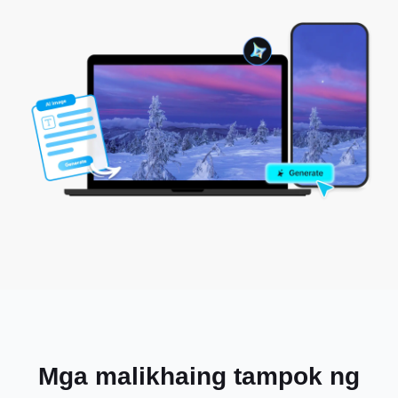
Mga malikhaing tampok ng