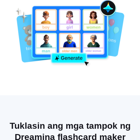
Tuklasin ang mga tampok ng
Dreamina flashcard maker