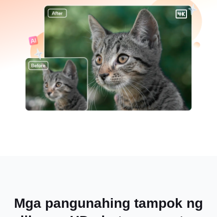
Mga pangunahing tampok ng