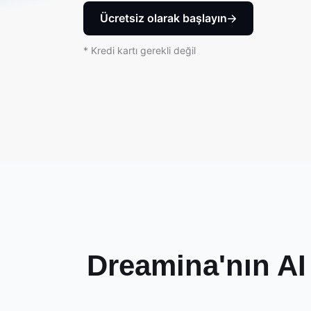
Ücretsiz olarak başlayın
* Kredi kartı gerekli değil
Dreamina'nın AI