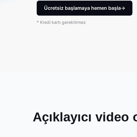
Ücretsiz başlamaya hemen başla
* Kredi kartı gerektirmez
Açıklayıcı video 