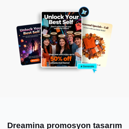
Dreamina promosyon tasarım