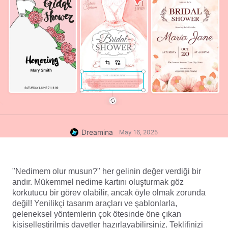
Dreamina
May 16, 2025
"Nedimem olur musun?" her gelinin değer verdiği bir 
andır. Mükemmel nedime kartını oluşturmak göz 
korkutucu bir görev olabilir, ancak öyle olmak zorunda 
değil! Yenilikçi tasarım araçları ve şablonlarla, 
geleneksel yöntemlerin çok ötesinde öne çıkan 
kişiselleştirilmiş davetler hazırlayabilirsiniz. Teklifinizi 