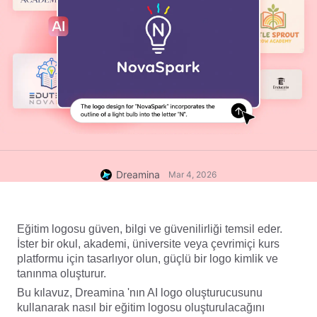
Dreamina
Mar 4, 2026
Eğitim logosu güven, bilgi ve güvenilirliği temsil eder. 
İster bir okul, akademi, üniversite veya çevrimiçi kurs 
platformu için tasarlıyor olun, güçlü bir logo kimlik ve 
tanınma oluşturur.
Bu kılavuz, Dreamina 'nın 
AI logo oluşturucusunu 
kullanarak nasıl bir eğitim logosu oluşturulacağını 