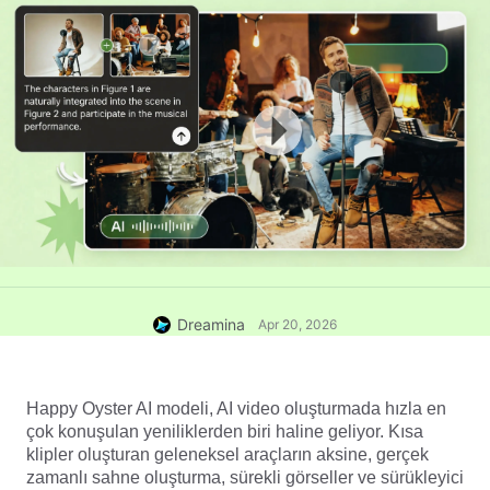
Dreamina
Apr 20, 2026
Happy Oyster AI modeli, AI video oluşturmada hızla en
çok konuşulan yeniliklerden biri haline geliyor. Kısa
klipler oluşturan geleneksel araçların aksine, gerçek
zamanlı sahne oluşturma, sürekli görseller ve sürükleyici