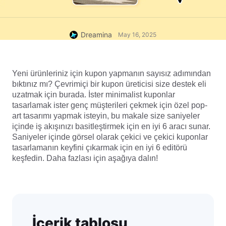
Dreamina
May 16, 2025
Yeni ürünleriniz için kupon yapmanın sayısız adımından 
bıktınız mı? Çevrimiçi bir kupon üreticisi size destek eli 
uzatmak için burada. İster minimalist kuponlar 
tasarlamak ister genç müşterileri çekmek için özel pop-
art tasarımı yapmak isteyin, bu makale size saniyeler 
içinde iş akışınızı basitleştirmek için en iyi 6 aracı sunar. 
Saniyeler içinde görsel olarak çekici ve çekici kuponlar 
tasarlamanın keyfini çıkarmak için en iyi 6 editörü 
keşfedin. Daha fazlası için aşağıya dalın!
İçerik tablosu