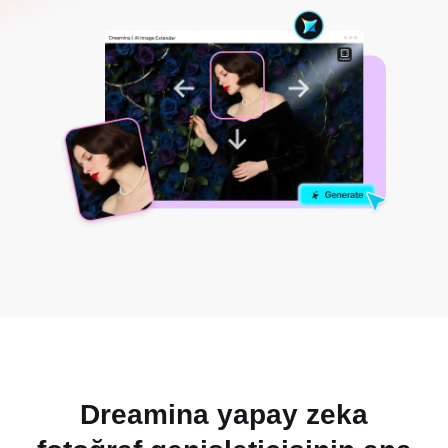
Dreamina yapay zeka