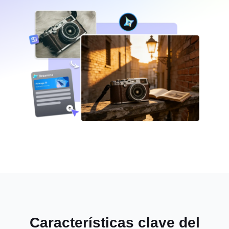
Características clave del