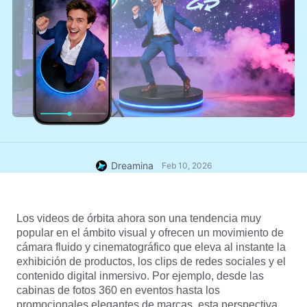
Dreamina
Feb 10, 2026
Los videos de órbita ahora son una tendencia muy 
popular en el ámbito visual y ofrecen un movimiento de 
cámara fluido y cinematográfico que eleva al instante la 
exhibición de productos, los clips de redes sociales y el 
contenido digital inmersivo. Por ejemplo, desde las 
cabinas de fotos 360 en eventos hasta los 
promocionales elegantes de marcas, esta perspectiva 